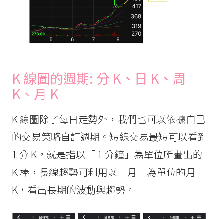
K 線圖的週期: 分 K、日 K、周
K、月 K
K 線圖除了每日走勢外，我們也可以依據自己
的交易策略自訂週期。短線交易最短可以看到
1 分 K，就是指以「 1 分鐘」為單位所畫出的
K 棒，長線趨勢可利用以「月」為單位的月
K，看出長期的波動與趨勢。