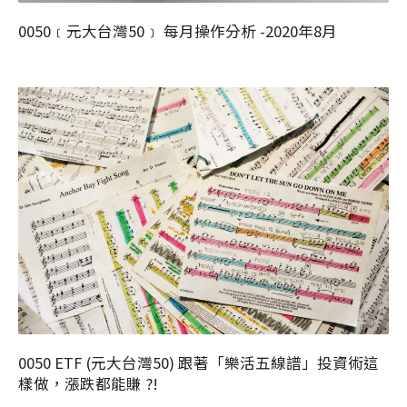
0050﹝元大台灣50﹞ 每月操作分析 -2020年8月
0050 ETF (元大台灣50) 跟著「樂活五線譜」投資術這
樣做，漲跌都能賺 ?!