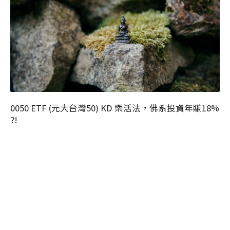
0050 ETF (元大台灣50) KD 樂活法，佛系投資年賺18%
?!