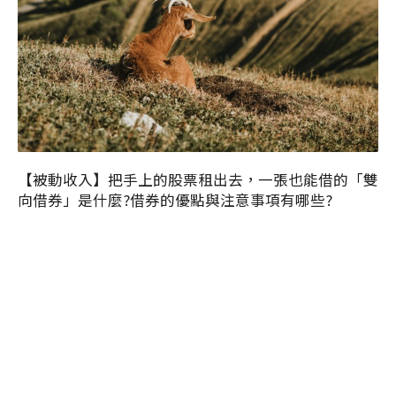
【被動收入】把手上的股票租出去，一張也能借的「雙
向借券」是什麼?借券的優點與注意事項有哪些?