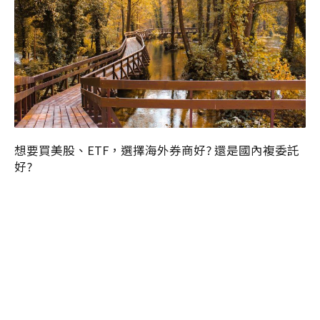
想要買美股、ETF，選擇海外券商好? 還是國內複委託
好?