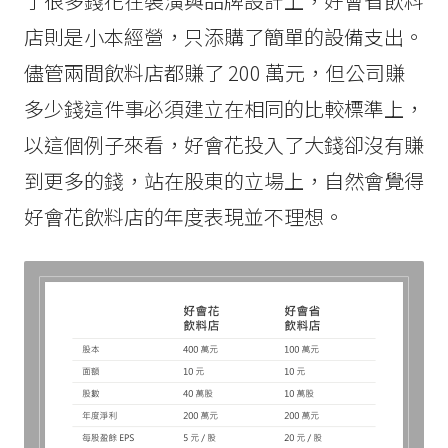
了很多錢花在裝潢與品牌設計上，好會省飲料
店則是小本經營，只添購了簡單的設備支出。
儘管兩間飲料店都賺了 200 萬元，但公司賺
多少錢這件事必須建立在相同的比較標準上，
以這個例子來看，好會花投入了大錢卻沒有賺
到更多的錢，站在股東的立場上，自然會覺得
好會花飲料店的年度表現並不理想。