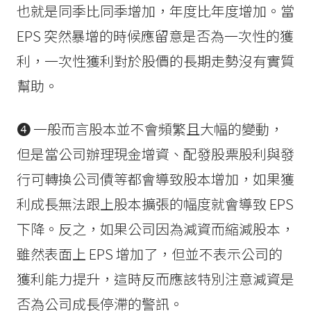
也就是同季比同季增加，年度比年度增加。當
EPS 突然暴增的時候應留意是否為一次性的獲
利，一次性獲利對於股價的長期走勢沒有實質
幫助。
❹ 一般而言股本並不會頻繁且大幅的變動，
但是當公司辦理現金增資、配發股票股利與發
行可轉換公司債等都會導致股本增加，如果獲
利成長無法跟上股本擴張的幅度就會導致 EPS
下降。反之，如果公司因為減資而縮減股本，
雖然表面上 EPS 增加了，但並不表示公司的
獲利能力提升，這時反而應該特別注意減資是
否為公司成長停滯的警訊。