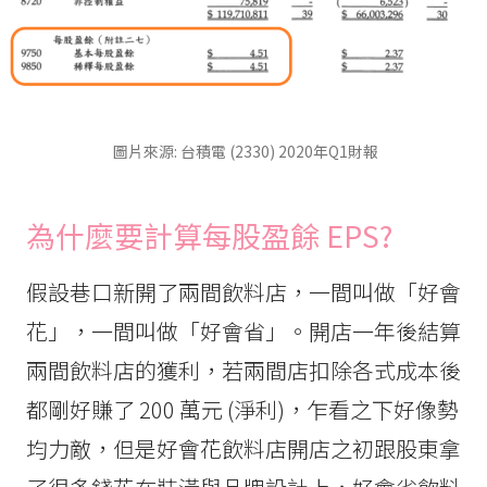
圖片來源: 台積電 (2330) 2020年Q1財報
為什麼要計算每股盈餘 EPS?
假設巷口新開了兩間飲料店，一間叫做「好會
花」，一間叫做「好會省」。開店一年後結算
兩間飲料店的獲利，若兩間店扣除各式成本後
都剛好賺了 200 萬元 (淨利)，乍看之下好像勢
均力敵，但是好會花飲料店開店之初跟股東拿