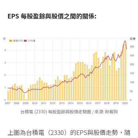
EPS 每股盈餘與股價之間的關係:
台積電 (2330) 每股盈餘與股價走勢圖 / 來源: 財報狗
上圖為台積電（2330）的EPS與股價走勢，隨