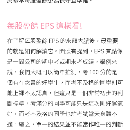
於基本每股盈餘更為保守且準確。
每股盈餘 EPS 這樣看!
在了解每股盈餘 EPS 的來龍去脈後，最重要
的就是如何解讀它。開頭有提到，EPS 有點像
是一間公司的期中考或期末考成績。舉例來
說，我們大概可以簡單推測，考 100 分的是
個有在念書的好學生，而考不及格的同學則可
能上課不太認真，但這只是一個非常初步的判
斷標準，考滿分的同學可能只是這次剛好運氣
好，而考不及格的同學也許考試當天身體不
適，總之，
單一的結果並不能當作唯一的判斷