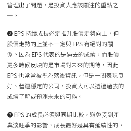
管理出了問題，是投資人應該關注的重點之
一。
❷ EPS 持續成長必定推升股價走勢向上，但
股價走勢向上並不一定與 EPS 有絕對的關
係。因為 EPS 代表的是過去的成績，而股價
更多時候反映的是市場對未來的期待，因此
EPS 也常常被視為落後資訊，但是一間表現良
好、營運穩定的公司，投資人可以透過過去的
成績了解或預測未來的可能。
❸ EPS 的成長必須與同期比較，避免受到產
業淡旺季的影響，成長最好是具有延續性的，