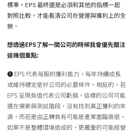
標準。EPS 最終還是必須和其他的指標一起
對照比較，才能看清公司在營運與獲利上的全
貌
。
想透過EPS了解一間公司的時候我會優先關注
這幾個重點:
❶ EPS 代表每股的獲利能力，每年持續成長
或維持穩定是好公司的必要條件。相反的，若
EPS 呈現負值代表公司虧損，這樣的公司可能
還在摸索與測試階段，沒有找到真正獲利的來
源，而若是由正轉負有可能是產業面臨衰退，
如果不是整體環境造成的，更嚴重的可能經營