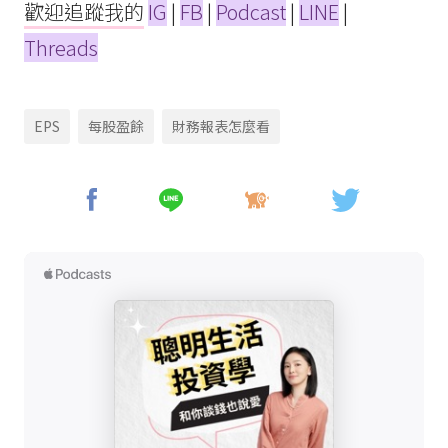
歡迎追蹤我的
IG
|
FB
|
Podcast
|
LINE
|
Threads
EPS
每股盈餘
財務報表怎麼看