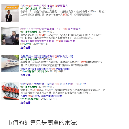
市值的計算只是簡單的乘法: