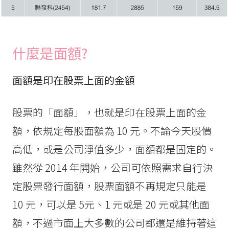
什麼是
面額?
面額是印在股票上面的金額
股票的「面額」，也就是印在股票上面的金
額，依規定每股面額為 10 元。不論今天股價
高低，或是公司淨值多少，面額都是固定的。
雖然從 2014 年開始，公司可依照需求自行決
定股票發行面額，股票面額不再規定只能是
10 元，可以是 5元、1 元或是 20 元或其他面
額，不過市面上大多數的公司都還是維持著這