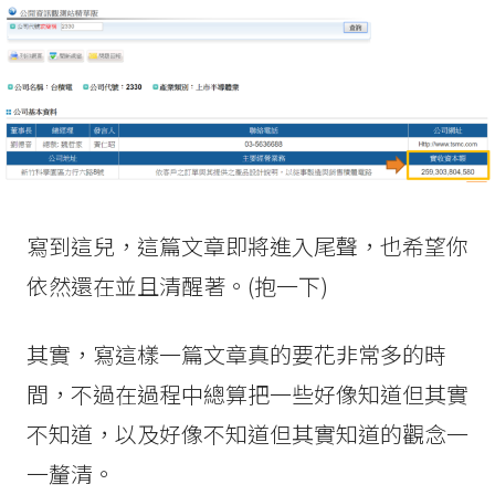
寫到這兒，這篇文章即將進入尾聲，也希望你
依然還在並且清醒著。(抱一下)
其實，寫這樣一篇文章真的要花非常多的時
間，不過在過程中總算把一些好像知道但其實
不知道，以及好像不知道但其實知道的觀念一
一釐清。