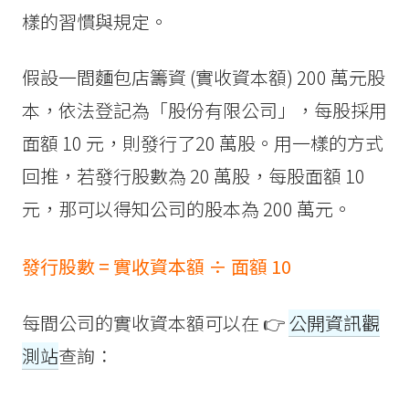
樣的習慣與規定。
假設一間麵包店籌資 (實收資本額) 200 萬元股
本，依法登記為「股份有限公司」，每股採用
面額 10 元，則發行了20 萬股。用一樣的方式
回推，若發行股數為 20 萬股，每股面額 10
元，那可以得知公司的股本為 200 萬元。
發行股數 = 實收資本額 ÷ 面額 10
每間公司的實收資本額可以在 👉
公開資訊觀
測站
查詢：