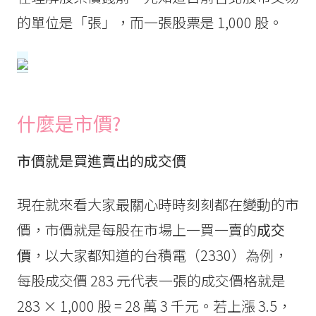
的單位是「張」，而一張股票是 1,000 股。
什麼是
市價?
市價就是買進賣出的成交價
現在就來看大家最關心時時刻刻都在變動的市
價，市價就是每股在市場上一買一賣的
成交
價
，以大家都知道的台積電（2330）為例，
每股成交價 283 元代表一張的成交價格就是
283 × 1,000 股 = 28 萬 3 千元。若上漲 3.5，