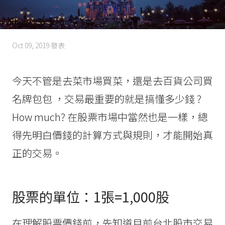
Oct 09, 2019
發表
今天不管是去菜市場買菜，還是去百貨公司買
名牌包包 ，交易最重要的就是搞懂多少錢 ?
How much? 在股票市場中當然也是一樣，總
得先明白價錢的計算方式與規則，才能開始真
正的交易。
股票的單位：1張=1,000股
在理解股票價錢前，先知道目前台北股市交易