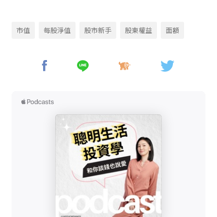
市值
每股淨值
股市新手
股東權益
面額