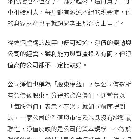
來的錢他不但存了一部分起來，還再買了二手
車租給別人，每月都有源源不絕的現金流，他
的身家財產也早就超過老王那台賓士車了。
從這個虛構的故事中便可知道，
淨值的變動與
公司的經營、獲利能力與資產投入有關，但淨
值高的公司卻不一定比較好。
公司淨值也稱為「股東權益」
，是公司償還所
有負債後股東可分得的資產價值，通常會以
「每股淨值」表示。不過，就如同前面提到
的，一家公司的淨值與市價及漲跌沒有絕對關
聯性，淨值反映的是公司的資本規模，不等於