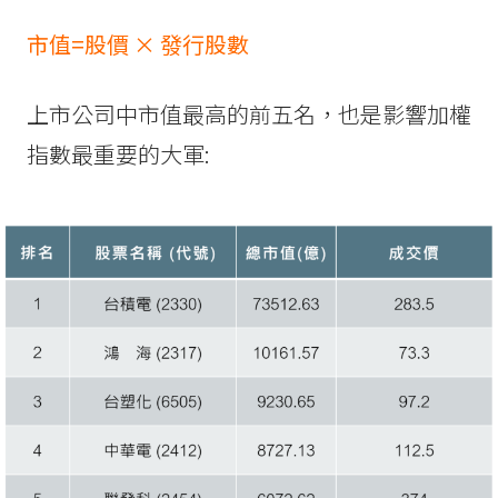
市值=股價 × 發行股數
上市公司中市值最高的前五名，也是影響加權
指數最重要的大軍: