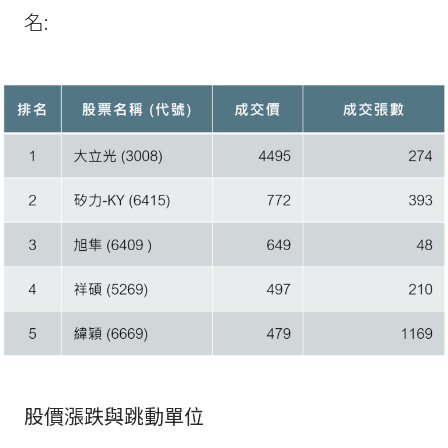
名:
股價漲跌與跳動單位