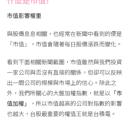
什麼是
市值?
市值影響權重
與股價息息相關，也經常在新聞中看到的便是
「市值」，市值會隨著每日股價漲跌而變化。
看到下面相關新聞截圖，市值雖然與我們投資
一家公司與否沒有直接的關係，但卻可以反映
出一間公司的規模與市場上的信心。除此之
外，我們所關心的大盤加權指數，就是以
「市
值加權」
，所以市值越高的公司對指數的影響
也越大，台股最重要的權值王就是台積電。