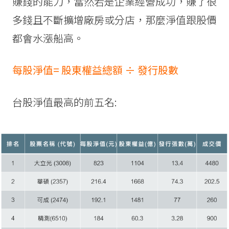
賺錢的能力，當然若是企業經營成功，賺了很
多錢且不斷擴增廠房或分店，那麼淨值跟股價
都會水漲船高。
每股淨值= 股東權益總額 ÷ 發行股數
台股淨值最高的前五名: