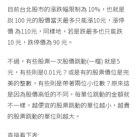
目前台北股市的漲跌幅限制為 10%，也就是
說 100 元的股價當天最多只能漲10元，漲停
價 為110元，同樣地，若是跌最多也只能跌
10 元，跌停價為 90 元。
不過，有些股票一次股價跳動(一檔) 就是5
元，有些則是0.01元？或是有的股票價位是完
美的整數，有些則是帶著兩位小位數？原來這
是因為股價高低的不同，每單位跳動的金額就
不一樣，越便宜的股票跳動的單位越小，越貴
的股票跳動的單位則越大。
直接看下表: