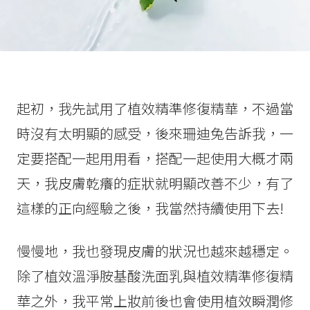
起初，我先試用了植效精準修復精華，不過當
時沒有太明顯的感受，後來珊迪兔告訴我，一
定要搭配一起用用看，搭配一起使用大概才兩
天，我皮膚乾癢的症狀就明顯改善不少，有了
這樣的正向經驗之後，我當然持續使用下去!
慢慢地，我也發現皮膚的狀況也越來越穩定。
除了植效溫淨胺基酸洗面乳與植效精準修復精
華之外，我平常上妝前後也會使用植效瞬潤修