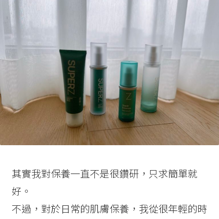
其實我對保養一直不是很鑽研，只求簡單就
好。
不過，對於日常的肌膚保養，我從很年輕的時