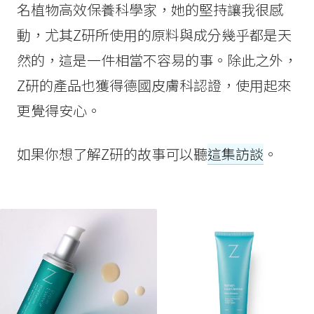
名植物高效保養科學家，她的堅持讓我很感
動，尤其Z研所使用的原料與成分幾乎都是天
然的，這是一件相當不容易的事。除此之外，
Z研的產品也獲得德國皮膚科認證，使用起來
更覺得安心。
如果你想了解Z研的故事可以聽
這集訪談
。